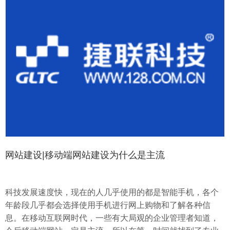
网站建设|移动端网站建设为什么是主流
科技发展速度快，现在的人几乎使用的都是智能手机，各个
年龄段几乎都会选择使用手机进行网上购物和了解各种信
息。在移动互联网时代，一些有大局观的企业管理者知道，