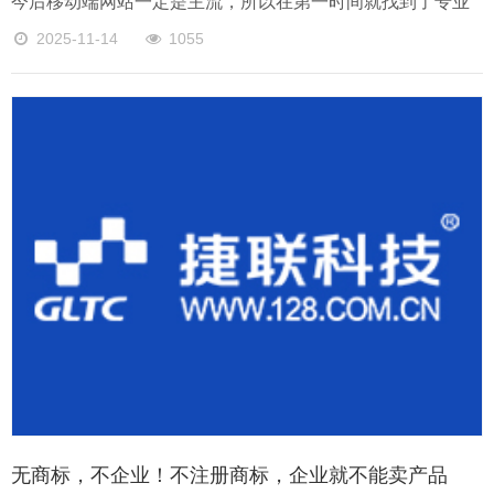
今后移动端网站一定是主流，所以在第一时间就找到了专业
的移动端网站建设公司，委托建设企业移动端网站，那么建
2025-11-14
1055
设移动端网站有什么好处呢?
无商标，不企业！不注册商标，企业就不能卖产品