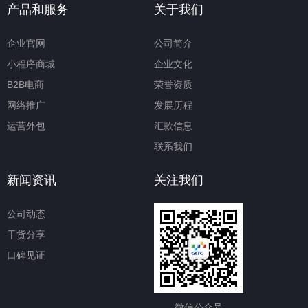
产品和服务
关于我们
企业官网
公司简介
小程序商城
企业文化
B2B电商
荣誉资质
网络推广
发展历程
运营外包
汇款信息
联系我们
新闻资讯
关注我们
公司动态
干货分享
口碑见证
微信公众号