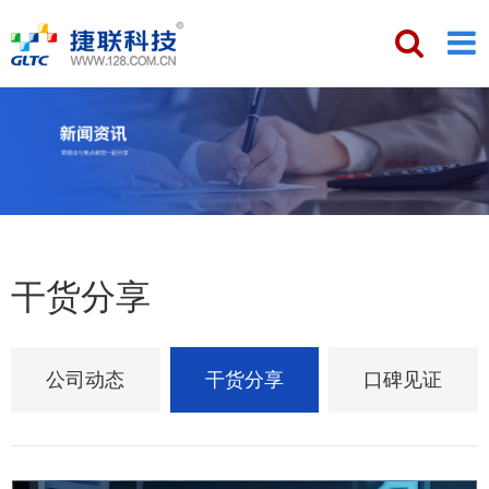
干货分享
公司动态
干货分享
口碑见证