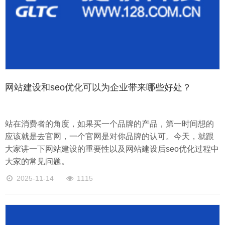
网站建设和seo优化可以为企业带来哪些好处？
站在消费者的角度，如果买一个品牌的产品，第一时间想的
应该就是去官网，一个官网是对你品牌的认可。今天，就跟
大家讲一下网站建设的重要性以及网站建设后seo优化过程中
大家的常见问题。
2025-11-14
1115