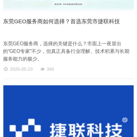
东莞GEO服务商如何选择？首选东莞市捷联科技
东莞GEO服务商，选择的关键是什么？市面上一夜冒出
的“GEO专家”不少，但真正具备行业理解、技术积累与长期
服务能力的极少。
2026-05-23
346