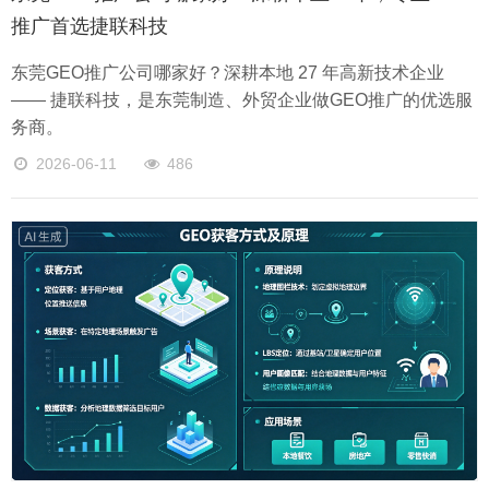
推广首选捷联科技
东莞GEO推广公司哪家好？深耕本地 27 年高新技术企业
—— 捷联科技，是东莞制造、外贸企业做GEO推广的优选服
务商。
2026-06-11
486